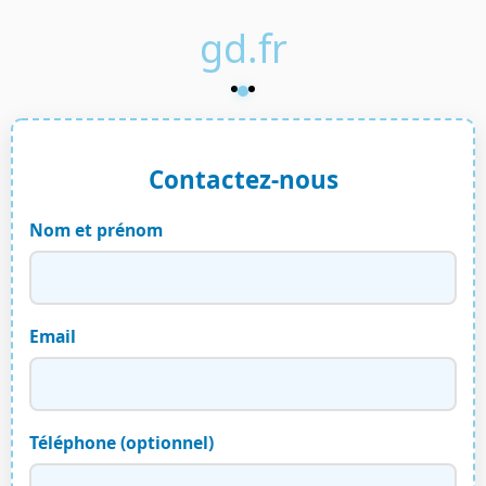
gd.fr
Contactez-nous
Nom et prénom
Email
Téléphone (optionnel)